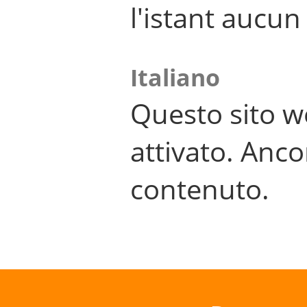
l'istant aucu
Italiano
Questo sito w
attivato. Anco
contenuto.